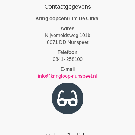
Contactgegevens
Kringloopcentrum De Cirkel
Adres
Nijverheidsweg 101b
8071 DD Nunspeet
Telefoon
0341- 258100
E-mail
info@kringloop-nunspeet.nl