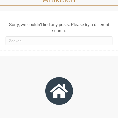
Sorry, we couldn't find any posts. Please try a different
search.