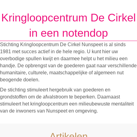
Kringloopcentrum De Cirkel
in een notendop
Stichting Kringloopcentrum De Cirkel Nunspeet is al sinds
1981 met succes actief in de hele regio. U kunt hier uw
overbodige spullen kwijt en daarmee helpt u het milieu een
handje. De opbrengst van de goederen gaat naar verschillende
humanitaire, culturele, maatschappelijke of algemeen nut
beogende doelen.
De stichting stimuleert hergebruik van goederen en
grondstoffen om de afvalstroom te beperken. Daarnaast
stimuleert het kringloopcentrum een milieubewuste mentaliteit
van de inwoners van Nunspeet en omgeving.
Artikelen