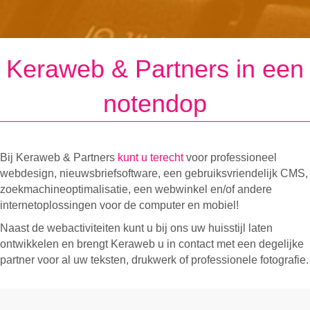
Keraweb & Partners in een
notendop
Bij Keraweb & Partners
kunt u terecht
voor professioneel
webdesign, nieuwsbriefsoftware, een gebruiksvriendelijk CMS,
zoekmachineoptimalisatie, een webwinkel en/of andere
internetoplossingen voor de computer en mobiel!
Naast de webactiviteiten kunt u bij ons uw huisstijl laten
ontwikkelen en brengt Keraweb u in contact met een degelijke
partner voor al uw teksten, drukwerk of professionele fotografie.