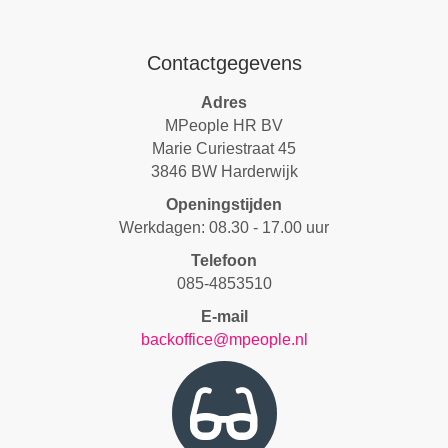
Contactgegevens
Adres
MPeople HR BV
Marie Curiestraat 45
3846 BW Harderwijk
Openingstijden
Werkdagen: 08.30 - 17.00 uur
Telefoon
085-4853510
E-mail
backoffice@mpeople.nl