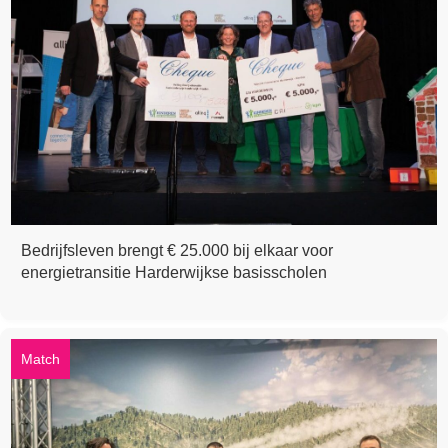
Bedrijfsleven brengt € 25.000 bij elkaar voor
energietransitie Harderwijkse basisscholen
Match