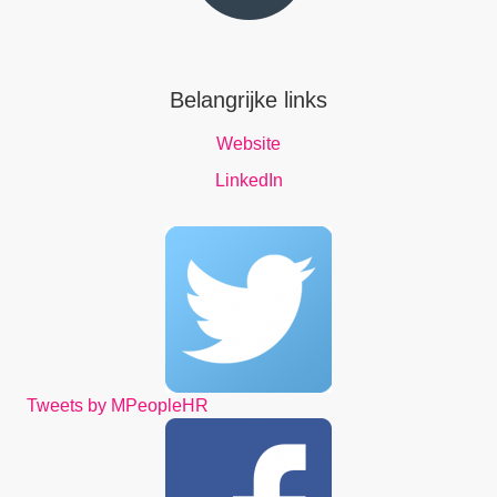
Belangrijke links
Website
LinkedIn
Tweets by MPeopleHR