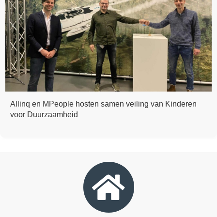
Allinq en MPeople hosten samen veiling van Kinderen
voor Duurzaamheid