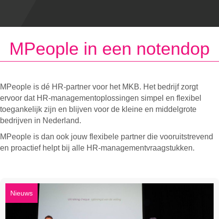
MPeople in een notendop
MPeople is dé HR-partner voor het MKB. Het bedrijf zorgt
ervoor dat HR-managementoplossingen simpel en flexibel
toegankelijk zijn en blijven voor de kleine en middelgrote
bedrijven in Nederland.
MPeople is dan ook jouw flexibele partner die vooruitstrevend
en proactief helpt bij alle HR-managementvraagstukken.
Nieuws