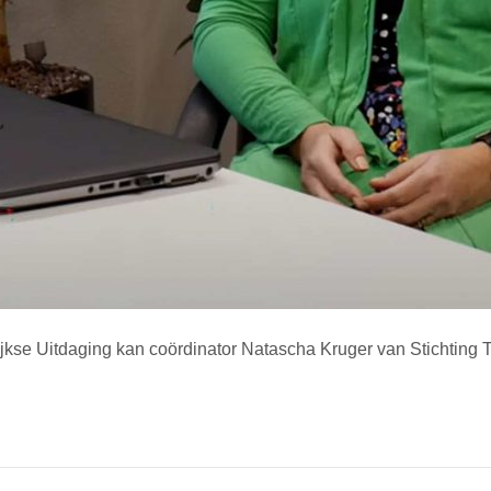
se Uitdaging kan coördinator Natascha Kruger van Stichting Th