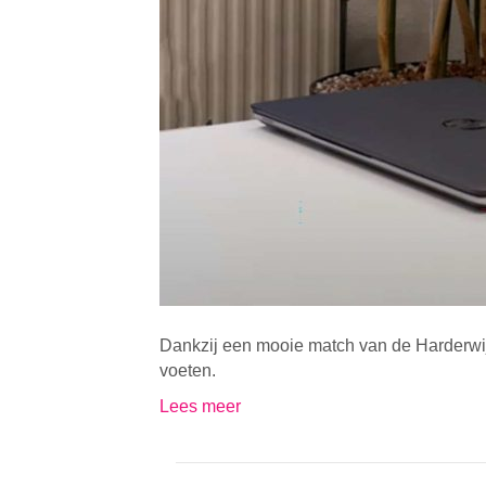
Dankzij een mooie match van de Harderwijk
voeten.
Lees meer