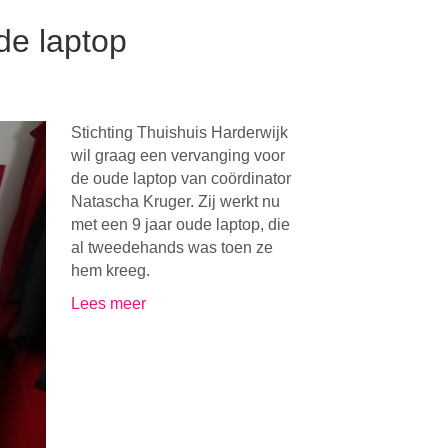
de laptop
Stichting Thuishuis Harderwijk
wil graag een vervanging voor
de oude laptop van coördinator
Natascha Kruger. Zij werkt nu
met een 9 jaar oude laptop, die
al tweedehands was toen ze
hem kreeg.
Lees meer