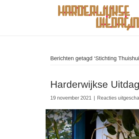
Berichten getagd ‘Stichting Thuishu
Harderwijkse Uitdag
19 november 2021
|
Reacties uitgesch