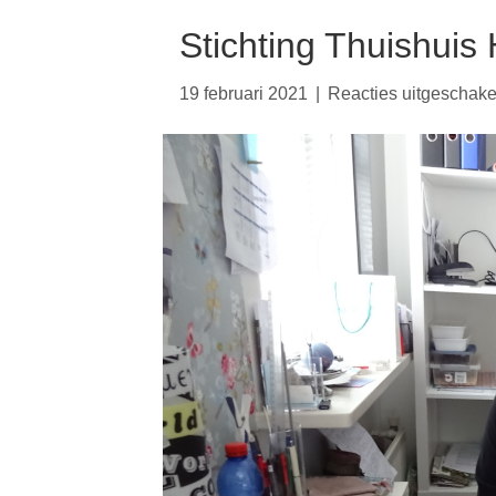
Stichting Thuishuis
19 februari 2021
|
Reacties uitgeschake