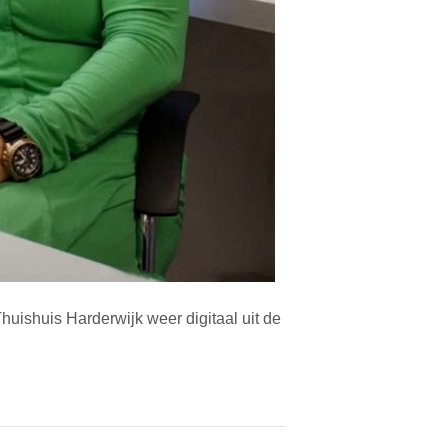
uishuis Harderwijk weer digitaal uit de